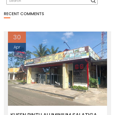
RECENT COMMENTS
30
Apr