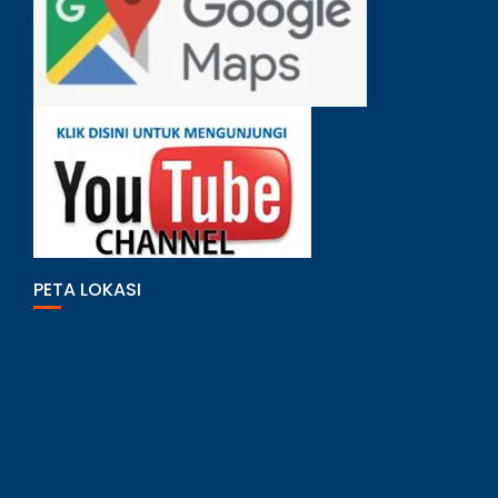
PETA LOKASI