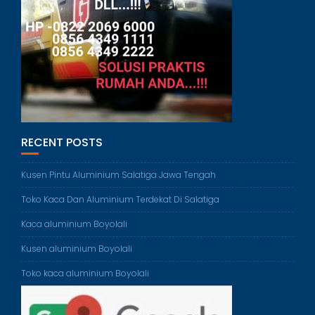
RECENT POSTS
Kusen Pintu Aluminium Salatiga Jawa Tengah
Toko Kaca Dan Aluminium Terdekat Di Salatiga
Kaca aluminium Boyolali
Kusen aluminium Boyolali
Toko kaca aluminium Boyolali