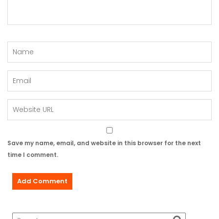
Save my name, email, and website in this browser for the next
time I comment.