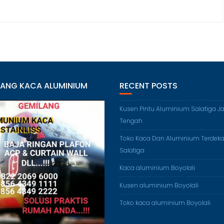
LANG KACA ALUMINIUM
RECENT POSTS
Kusen Pintu Aluminium Salatiga J
Tengah
Toko Kaca Dan Aluminium Terdeka
Salatiga
Kaca aluminium Boyolali
Kusen aluminium Boyolali
Toko kaca aluminium Boyolali