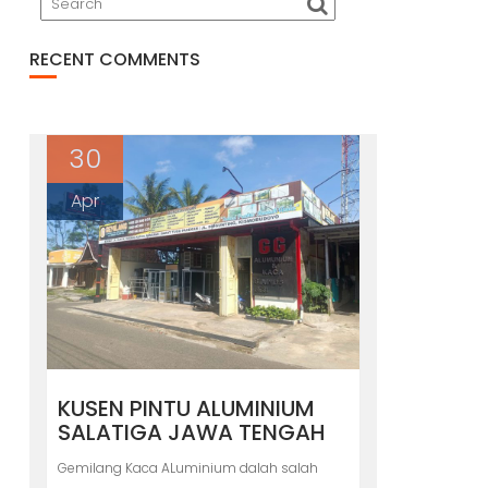
RECENT COMMENTS
30
Apr
KUSEN PINTU ALUMINIUM
SALATIGA JAWA TENGAH
Gemilang Kaca ALuminium dalah salah